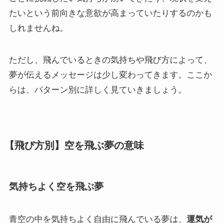
たいという前向きな意欲が高まっていたりするのかも
しれませんね。
ただし、飛んでいるときの気持ちや飛び方によって、
夢が伝えるメッセージは少し変わってきます。ここか
らは、パターン別に詳しく見ていきましょう。
【飛び方別】空を飛ぶ夢の意味
気持ちよく空を飛ぶ夢
青空の中を気持ちよく自由に飛んでいる夢は、
運気が