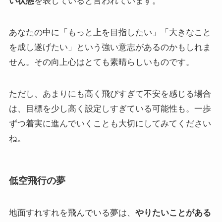
い状態
を表していると言われています。
あなたの中に「もっと上を目指したい」「大きなこと
を成し遂げたい」という強い意志があるのかもしれま
せん。その向上心はとても素晴らしいものです。
ただし、あまりにも高く飛びすぎて不安を感じる場合
は、目標を少し高く設定しすぎている可能性も。一歩
ずつ着実に進んでいくことも大切にしてみてください
ね。
低空飛行の夢
地面すれすれを飛んでいる夢は、
やりたいことがある