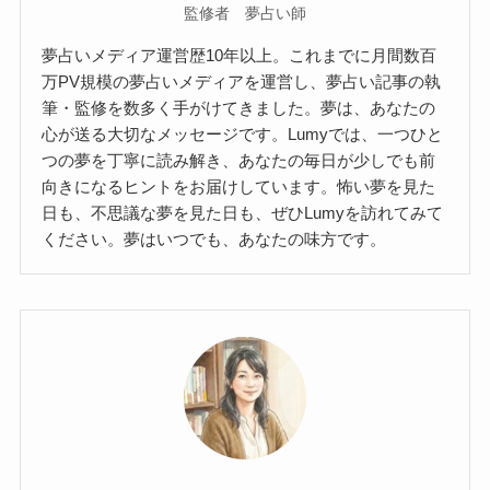
監修者 夢占い師
夢占いメディア運営歴10年以上。これまでに月間数百
万PV規模の夢占いメディアを運営し、夢占い記事の執
筆・監修を数多く手がけてきました。夢は、あなたの
心が送る大切なメッセージです。Lumyでは、一つひと
つの夢を丁寧に読み解き、あなたの毎日が少しでも前
向きになるヒントをお届けしています。怖い夢を見た
日も、不思議な夢を見た日も、ぜひLumyを訪れてみて
ください。夢はいつでも、あなたの味方です。