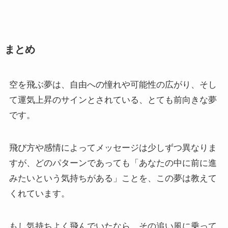
まとめ
空を飛ぶ夢は、自由への憧れや可能性の広がり、そし
て運気上昇のサインとされている、とても前向きな夢
です。
飛び方や感情によってメッセージは少しずつ異なりま
すが、どのパターンであっても「あなたの中に前に進
みたいという気持ちがある」ことを、この夢は教えて
くれています。
もし気持ちよく飛んでいたなら、その追い風に乗って