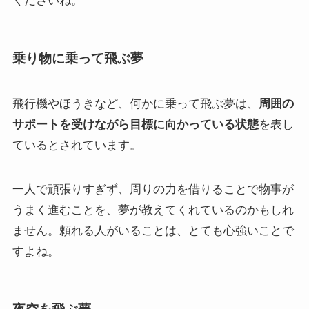
くださいね。
乗り物に乗って飛ぶ夢
飛行機やほうきなど、何かに乗って飛ぶ夢は、
周囲の
サポートを受けながら目標に向かっている状態
を表し
ているとされています。
一人で頑張りすぎず、周りの力を借りることで物事が
うまく進むことを、夢が教えてくれているのかもしれ
ません。頼れる人がいることは、とても心強いことで
すよね。