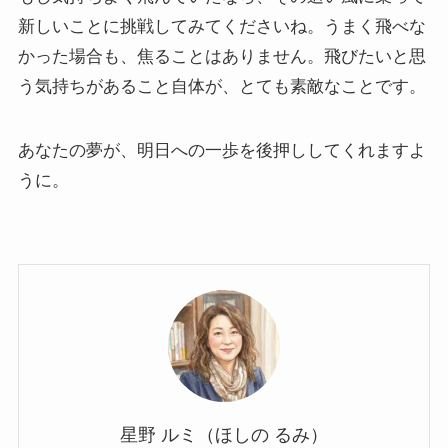
新しいことに挑戦してみてくださいね。うまく飛べな
かった場合も、焦ることはありません。飛びたいと思
う気持ちがあること自体が、とても素敵なことです。
あなたの夢が、明日への一歩を後押ししてくれますよ
うに。
星野 ルミ（ほしの るみ）