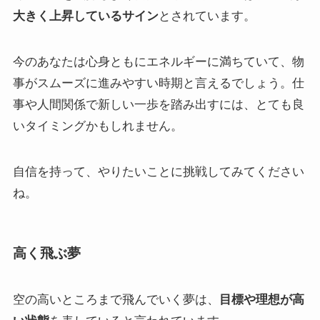
大きく上昇しているサイン
とされています。
今のあなたは心身ともにエネルギーに満ちていて、物
事がスムーズに進みやすい時期と言えるでしょう。仕
事や人間関係で新しい一歩を踏み出すには、とても良
いタイミングかもしれません。
自信を持って、やりたいことに挑戦してみてください
ね。
高く飛ぶ夢
空の高いところまで飛んでいく夢は、
目標や理想が高