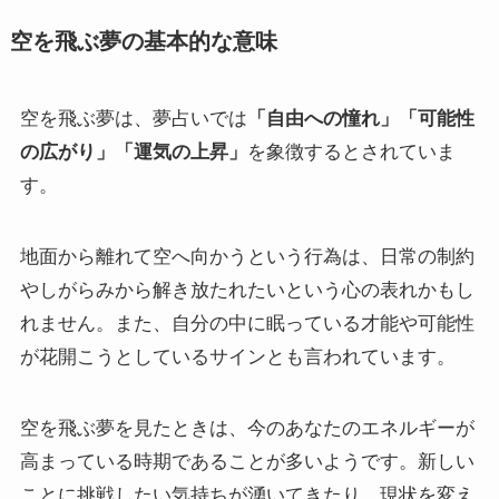
空を飛ぶ夢の基本的な意味
空を飛ぶ夢は、夢占いでは
「自由への憧れ」「可能性
の広がり」「運気の上昇」
を象徴するとされていま
す。
地面から離れて空へ向かうという行為は、日常の制約
やしがらみから解き放たれたいという心の表れかもし
れません。また、自分の中に眠っている才能や可能性
が花開こうとしているサインとも言われています。
空を飛ぶ夢を見たときは、今のあなたのエネルギーが
高まっている時期であることが多いようです。新しい
ことに挑戦したい気持ちが湧いてきたり、現状を変え