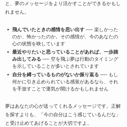
と、夢のメッセージをより活かすことができるかもし
れません。
飛んでいたときの感情を思い出す
── 楽しかった
のか、怖かったのか。その感情が、今のあなたの
心の状態を映しています
最近やりたいと思っていることがあれば、一歩踏
み出してみる
── 空を飛ぶ夢は行動のタイミング
を示していることが多いとされています
自分を縛っているものがないか振り返る
── もし
何かに引き止められている感覚があるなら、それ
を手放すことで運気が開けるかもしれません
夢はあなたの心が送ってくれるメッセージです。正解
を探すよりも、「今の自分はこう感じているんだな」
と受け止めてあげることが大切ですよ。