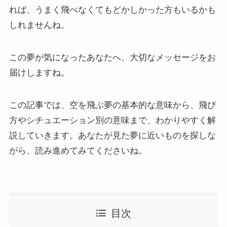
れば、うまく飛べなくてもどかしかった方もいるかも
しれませんね。
この夢が気になったあなたへ、大切なメッセージをお
届けしますね。
この記事では、空を飛ぶ夢の基本的な意味から、飛び
方やシチュエーション別の意味まで、わかりやすく解
説していきます。あなたが見た夢に近いものを探しな
がら、読み進めてみてくださいね。
目次