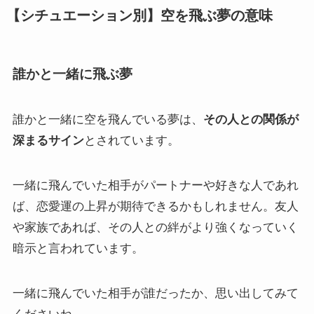
【シチュエーション別】空を飛ぶ夢の意味
誰かと一緒に飛ぶ夢
誰かと一緒に空を飛んでいる夢は、
その人との関係が
深まるサイン
とされています。
一緒に飛んでいた相手がパートナーや好きな人であれ
ば、恋愛運の上昇が期待できるかもしれません。友人
や家族であれば、その人との絆がより強くなっていく
暗示と言われています。
一緒に飛んでいた相手が誰だったか、思い出してみて