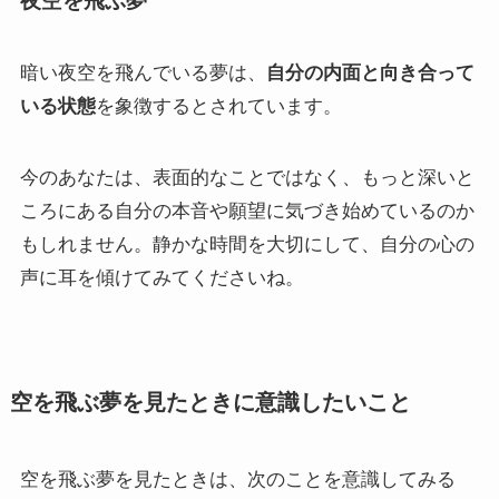
夜空を飛ぶ夢
暗い夜空を飛んでいる夢は、
自分の内面と向き合って
いる状態
を象徴するとされています。
今のあなたは、表面的なことではなく、もっと深いと
ころにある自分の本音や願望に気づき始めているのか
もしれません。静かな時間を大切にして、自分の心の
声に耳を傾けてみてくださいね。
空を飛ぶ夢を見たときに意識したいこと
空を飛ぶ夢を見たときは、次のことを意識してみる