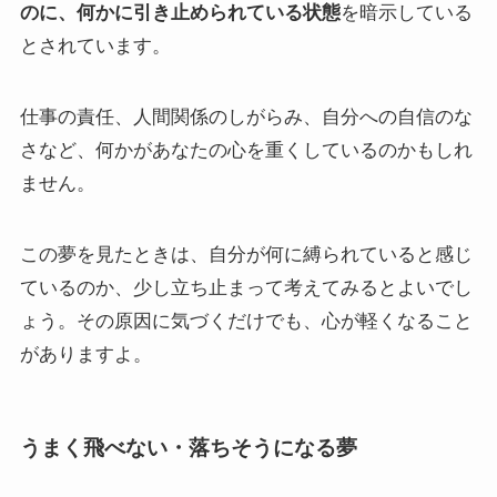
のに、何かに引き止められている状態
を暗示している
とされています。
仕事の責任、人間関係のしがらみ、自分への自信のな
さなど、何かがあなたの心を重くしているのかもしれ
ません。
この夢を見たときは、自分が何に縛られていると感じ
ているのか、少し立ち止まって考えてみるとよいでし
ょう。その原因に気づくだけでも、心が軽くなること
がありますよ。
うまく飛べない・落ちそうになる夢