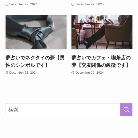
December 22, 2024
December 22, 2024
夢占いでネクタイの夢【男
夢占いでカフェ・喫茶店の
性のシンボルです】
夢【交友関係の象徴です】
December 22, 2024
December 22, 2024