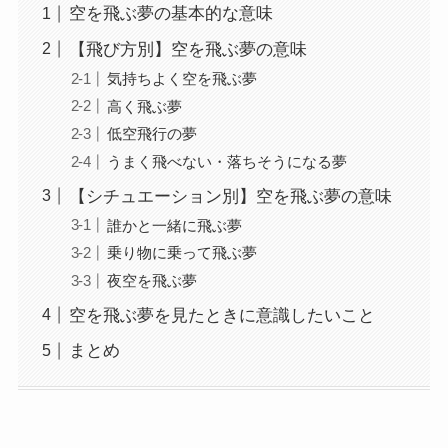
空を飛ぶ夢の基本的な意味
【飛び方別】空を飛ぶ夢の意味
気持ちよく空を飛ぶ夢
高く飛ぶ夢
低空飛行の夢
うまく飛べない・落ちそうになる夢
【シチュエーション別】空を飛ぶ夢の意味
誰かと一緒に飛ぶ夢
乗り物に乗って飛ぶ夢
夜空を飛ぶ夢
空を飛ぶ夢を見たときに意識したいこと
まとめ