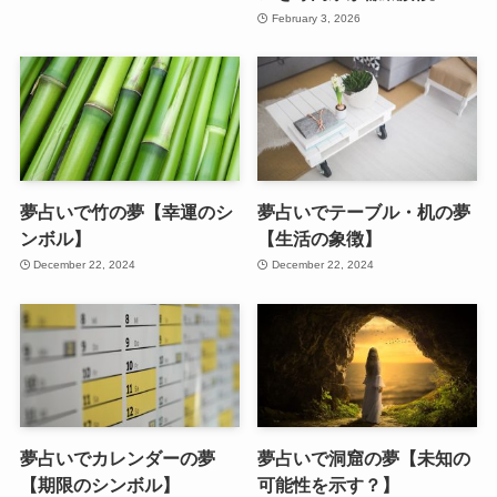
February 3, 2026
夢占いで竹の夢【幸運のシ
夢占いでテーブル・机の夢
ンボル】
【生活の象徴】
December 22, 2024
December 22, 2024
夢占いでカレンダーの夢
夢占いで洞窟の夢【未知の
【期限のシンボル】
可能性を示す？】