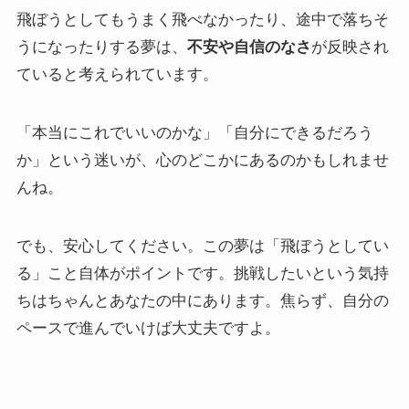
飛ぼうとしてもうまく飛べなかったり、途中で落ちそ
うになったりする夢は、
不安や自信のなさ
が反映され
ていると考えられています。
「本当にこれでいいのかな」「自分にできるだろう
か」という迷いが、心のどこかにあるのかもしれませ
んね。
でも、安心してください。この夢は「飛ぼうとしてい
る」こと自体がポイントです。挑戦したいという気持
ちはちゃんとあなたの中にあります。焦らず、自分の
ペースで進んでいけば大丈夫ですよ。