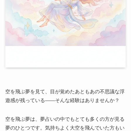
空を飛ぶ夢を見て、目が覚めたあともあの不思議な浮
遊感が残っている――そんな経験はありませんか？
空を飛ぶ夢は、夢占いの中でもとても多くの方が見る
夢のひとつです。気持ちよく大空を飛んでいた方もい