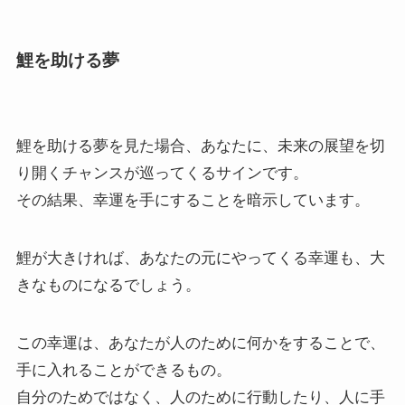
鯉を助ける夢
鯉を助ける夢を見た場合、あなたに、未来の展望を切
り開くチャンスが巡ってくるサインです。
その結果、幸運を手にすることを暗示しています。
鯉が大きければ、あなたの元にやってくる幸運も、大
きなものになるでしょう。
この幸運は、あなたが人のために何かをすることで、
手に入れることができるもの。
自分のためではなく、人のために行動したり、人に手