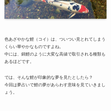
色あざやかな鯉（コイ）は、ついつい見とれてしまう
くらい華やかなものですよね。
中には、錦鯉のように大変な高値で取引される種類も
あるほどです。
では、そんな鯉が印象的な夢を見たとしたら？
今回は夢占いで鯉の夢があらわす意味を見ていきまし
ょう。