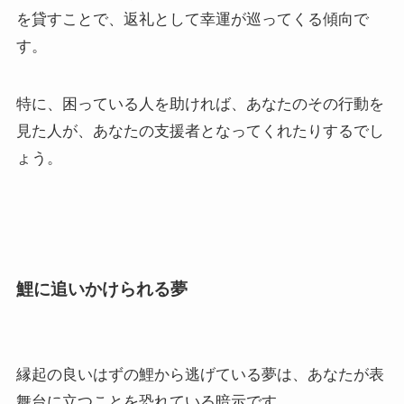
を貸すことで、返礼として幸運が巡ってくる傾向で
す。
特に、困っている人を助ければ、あなたのその行動を
見た人が、あなたの支援者となってくれたりするでし
ょう。
鯉に追いかけられる夢
縁起の良いはずの鯉から逃げている夢は、あなたが表
舞台に立つことを恐れている暗示です。