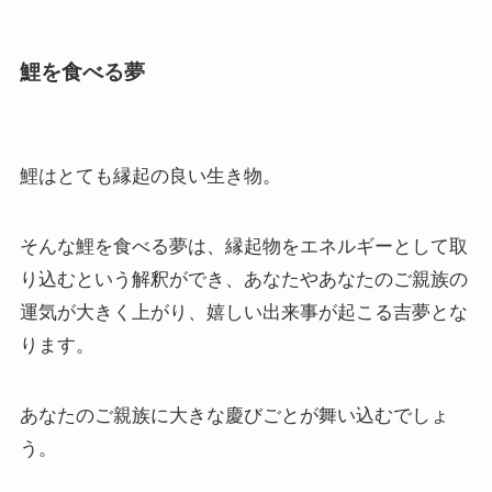
鯉を食べる夢
鯉はとても縁起の良い生き物。
そんな鯉を食べる夢は、縁起物をエネルギーとして取
り込むという解釈ができ、あなたやあなたのご親族の
運気が大きく上がり、嬉しい出来事が起こる吉夢とな
ります。
あなたのご親族に大きな慶びごとが舞い込むでしょ
う。