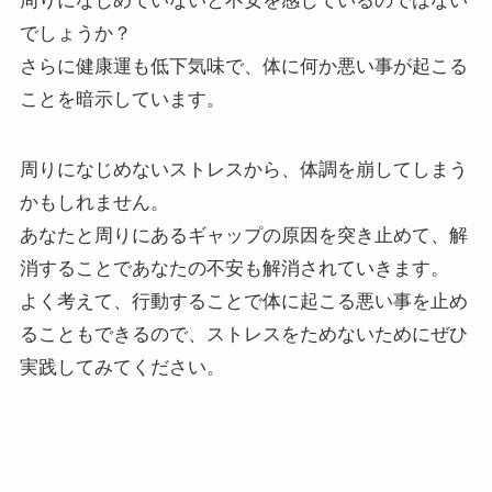
周りになじめていないと不安を感じているのではない
でしょうか？
さらに健康運も低下気味で、体に何か悪い事が起こる
ことを暗示しています。
周りになじめないストレスから、体調を崩してしまう
かもしれません。
あなたと周りにあるギャップの原因を突き止めて、解
消することであなたの不安も解消されていきます。
よく考えて、行動することで体に起こる悪い事を止め
ることもできるので、ストレスをためないためにぜひ
実践してみてください。