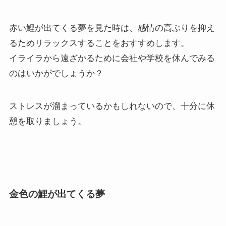
赤い鯉が出てくる夢を見た時は、感情の高ぶりを抑え
るためリラックスすることをおすすめします。
イライラから遠ざかるために会社や学校を休んでみる
のはいかがでしょうか？
ストレスが溜まっているかもしれないので、十分に休
憩を取りましょう。
金色の鯉が出てくる夢