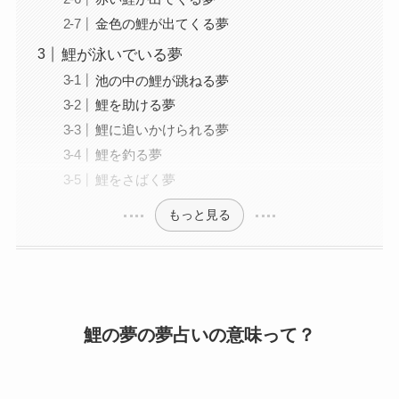
金色の鯉が出てくる夢
鯉が泳いでいる夢
池の中の鯉が跳ねる夢
鯉を助ける夢
鯉に追いかけられる夢
鯉を釣る夢
鯉をさばく夢
もっと見る
鯉の夢の夢占いの意味って？