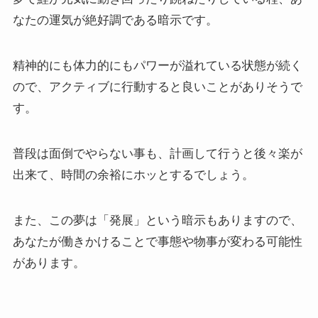
なたの運気が絶好調である暗示です。
精神的にも体力的にもパワーが溢れている状態が続く
ので、アクティブに行動すると良いことがありそうで
す。
普段は面倒でやらない事も、計画して行うと後々楽が
出来て、時間の余裕にホッとするでしょう。
また、この夢は「発展」という暗示もありますので、
あなたが働きかけることで事態や物事が変わる可能性
があります。