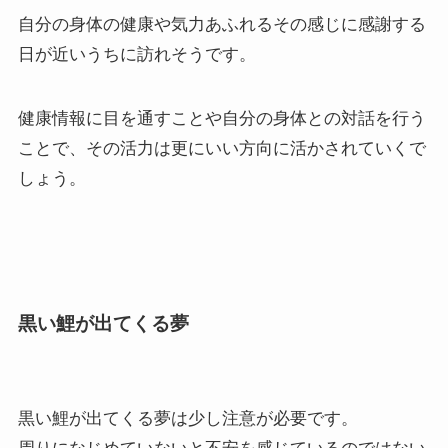
自分の身体の健康や気力あふれるその感じに感謝する
日が近いうちに訪れそうです。
健康情報に目を通すことや自分の身体との対話を行う
ことで、その活力は更にいい方向に活かされていくで
しょう。
黒い鯉が出てくる夢
黒い鯉が出てくる夢は少し注意が必要です。