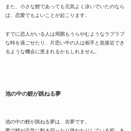
また、小さな鯉であっても元気よく泳いでいたのなら
ば、恋愛でもよいことが起こります。
すでに恋人がいる人は周囲もうらやむようなラブラブ
な時を過ごせたり、片思い中の人は相手と急接近でき
るような機会に恵まれるかもしれません。
池の中の鯉が跳ねる夢
池の中の鯉が跳ねる夢は、吉夢です。
夢で鯉が元気に動き回ったり跳ねたりしている程、あ