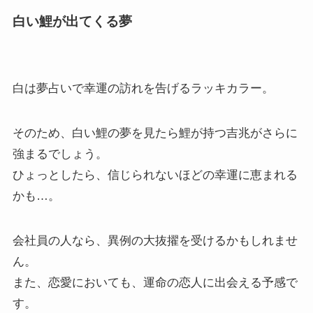
白い鯉が出てくる夢
白は夢占いで幸運の訪れを告げるラッキカラー。
そのため、白い鯉の夢を見たら鯉が持つ吉兆がさらに
強まるでしょう。
ひょっとしたら、信じられないほどの幸運に恵まれる
かも…。
会社員の人なら、異例の大抜擢を受けるかもしれませ
ん。
また、恋愛においても、運命の恋人に出会える予感で
す。