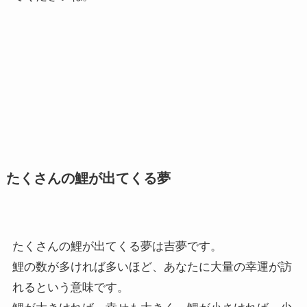
たくさんの鯉が出てくる夢
たくさんの鯉が出てくる夢は吉夢です。
鯉の数が多ければ多いほど、あなたに大量の幸運が訪
れるという意味です。