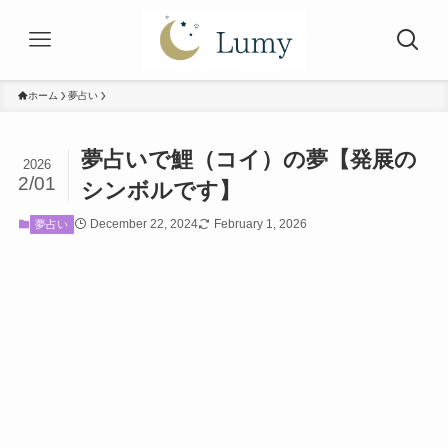
ホーム
夢占い
夢占いで鯉（コイ）の夢【発展の
2026
2/01
シンボルです】
December 22, 2024
February 1, 2026
夢占い