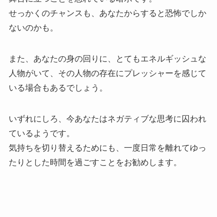
せっかくのチャンスも、あなたからすると恐怖でしか
ないのかも。
また、あなたの身の回りに、とてもエネルギッシュな
人物がいて、その人物の存在にプレッシャーを感じて
いる場合もあるでしょう。
いずれにしろ、今あなたはネガティブな思考に囚われ
ているようです。
気持ちを切り替えるためにも、一度日常を離れてゆっ
たりとした時間を過ごすことをお勧めします。