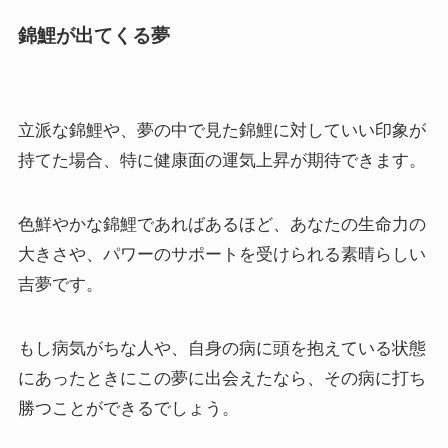
錦鯉が出てくる夢
立派な錦鯉や、夢の中で見た錦鯉に対していい印象が
持てた場合、特に健康面の運気上昇が期待できます。
色鮮やかな錦鯉であればあるほど、あなたの生命力の
大きさや、パワーのサポートを受けられる素晴らしい
吉夢です。
もし病気がちな人や、自身の病に頭を抱えている状態
にあったときにこの夢に出会えたなら、その病に打ち
勝つことができるでしょう。