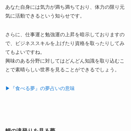
あなた自身には気力が満ち満ちており、体力の限り元
気に活動できるという知らせです。
さらに、仕事運と勉強運の上昇を暗示しておりますの
で、ビジネススキルを上げたり資格を取ったりしてみ
てもよいですね。
興味のある分野に対してはどんどん知識を取り込むこ
とで素晴らしい世界を見ることができるでしょう。
▶︎『食べる夢』の夢占いの意味
鯉の滝登りを見る夢