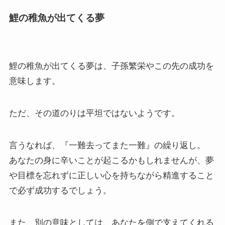
鯉の稚魚が出てくる夢
鯉の稚魚が出てくる夢は、子孫繁栄やこの先の成功を
意味します。
ただ、その道のりは平坦ではないようです。
言うなれば、『一難去ってまた一難』の繰り返し。
あなたの身に辛いことが起こるかもしれませんが、夢
や目標を忘れずに正しい心を持ちながら精進すること
で必ず成功するでしょう。
また、別の意味としては、あなたを側で支えてくれる