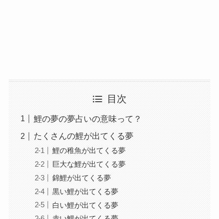
目次
鯉の夢の夢占いの意味って？
たくさんの鯉が出てくる夢
鯉の稚魚が出てくる夢
巨大な鯉が出てくる夢
錦鯉が出てくる夢
黒い鯉が出てくる夢
白い鯉が出てくる夢
赤い鯉が出てくる夢