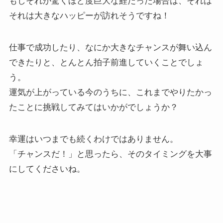
もしそれが驚くほど度巨大な鯉だった場合は、それは
それは大きなハッピーが訪れそうですね！
仕事で成功したり、なにか大きなチャンスが舞い込ん
できたりと、とんとん拍子前進していくことでしょ
う。
運気が上がっている今のうちに、これまでやりたかっ
たことに挑戦してみてはいかがでしょうか？
幸運はいつまでも続くわけではありません。
「チャンスだ！」と思ったら、そのタイミングを大事
にしてくださいね。