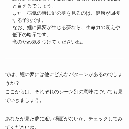
と言えるでしょう。
また、病気の時に鯉の夢を見るのは、健康が回復
する予兆です。
なお、鯉に異変が生じる夢なら、生命力の衰えや
低下の暗示です。
念のため気をつけてくださいね。
では、鯉の夢には他にどんなパターンがあるのでしょ
うか？
ここからは、それぞれのシーン別の意味についても見
ていきましょう。
あなたが見た夢に近い場面がないか、チェックしてみ
てくださいね。