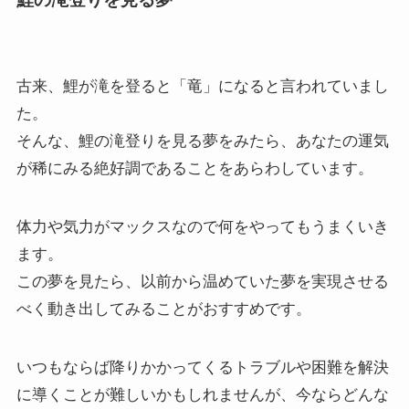
古来、鯉が滝を登ると「竜」になると言われていまし
た。
そんな、鯉の滝登りを見る夢をみたら、あなたの運気
が稀にみる絶好調であることをあらわしています。
体力や気力がマックスなので何をやってもうまくいき
ます。
この夢を見たら、以前から温めていた夢を実現させる
べく動き出してみることがおすすめです。
いつもならば降りかかってくるトラブルや困難を解決
に導くことが難しいかもしれませんが、今ならどんな