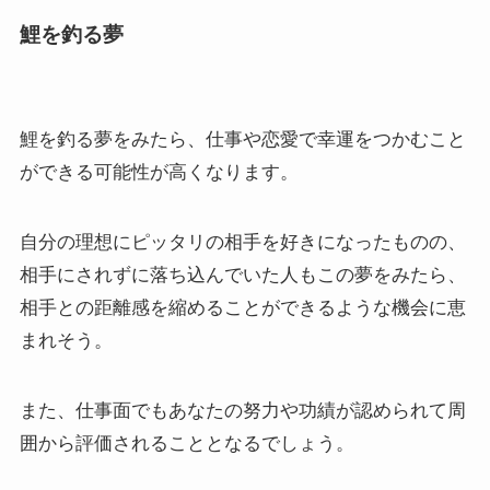
鯉を釣る夢
鯉を釣る夢をみたら、仕事や恋愛で幸運をつかむこと
ができる可能性が高くなります。
自分の理想にピッタリの相手を好きになったものの、
相手にされずに落ち込んでいた人もこの夢をみたら、
相手との距離感を縮めることができるような機会に恵
まれそう。
また、仕事面でもあなたの努力や功績が認められて周
囲から評価されることとなるでしょう。