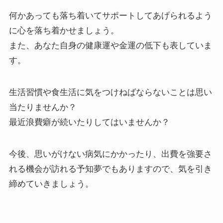
何かあっても落ち着いてサポートしてあげられるよう
に心を落ち着かせましょう。
また、あなた自身の健康運や金運の低下も表していま
す。
生活習慣や食生活に気をつけねばならないことは思い
当たりませんか？
最近浪費癖が続いたりしてはいませんか？
今後、思いがけない病気にかかったり、出費を強要さ
れる機会が訪れる予知夢でもありますので、気を引き
締めていきましょう。