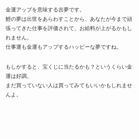
金運アップを意味する吉夢です。
鯉の夢は出世をあらわすことから、あなたが今まで頑
張ってきた仕事を評価されて、お給料が上がるかもし
れません。
仕事運も金運もアップするハッピーな夢ですね。
もしかすると、宝くじに当たるかも？というくらい金
運は好調。
まだ買っていない人は買ってみてもいいかもしれませ
んよ。