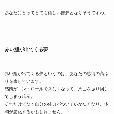
あなたにとってとても嬉しい吉夢となりそうですね。
赤い鯉が出てくる夢
赤い鯉が出てくる夢というのは、あなたの感情の高ぶ
りを表しています。
感情がコントロールできなくなって、周囲を振り回し
てしまう暗示。
それだけでなく自分の体力がついていかなくなり、体
調が悪化するかもしれません。