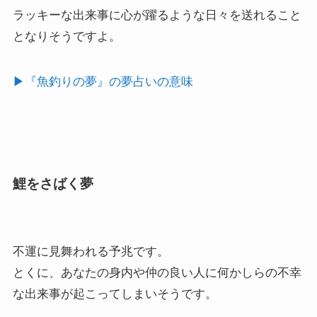
ラッキーな出来事に心が躍るような日々を送れること
となりそうですよ。
▶︎『魚釣りの夢』の夢占いの意味
鯉をさばく夢
不運に見舞われる予兆です。
とくに、あなたの身内や仲の良い人に何かしらの不幸
な出来事が起こってしまいそうです。