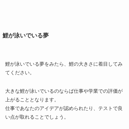
鯉が泳いでいる夢
鯉が泳いでいる夢をみたら、鯉の大きさに着目してみ
てください。
大きな鯉が泳いでいるのならば仕事や学業での評価が
上がることとなります。
仕事であなたのアイデアが認められたり、テストで良
い点が取れることでしょう。