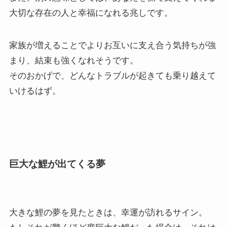
大切な存在の人と幸福になれる兆しです。
家族が増えることでよりお互いに支え合う気持ちが強
まり、結束も強くなれそうです。
そのおかげで、どんなトラブルが起きても乗り越えて
いけるはず。
巨大な鯉が出てくる夢
大きな鯉の夢を見たときは、幸運が訪れるサイン。