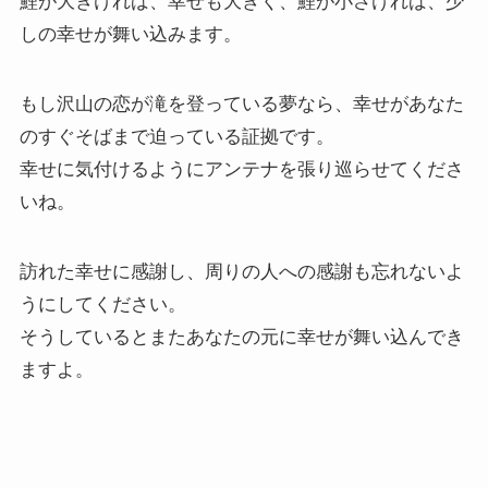
鯉が大きければ、幸せも大きく、鯉が小さければ、少
しの幸せが舞い込みます。
もし沢山の恋が滝を登っている夢なら、幸せがあなた
のすぐそばまで迫っている証拠です。
幸せに気付けるようにアンテナを張り巡らせてくださ
いね。
訪れた幸せに感謝し、周りの人への感謝も忘れないよ
うにしてください。
そうしているとまたあなたの元に幸せが舞い込んでき
ますよ。