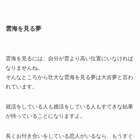
雲海を見る夢
雲海を見るには、自分が雲より高い位置にいなければ
なりませんね。
そんなところから壮大な雲海を見る夢は大吉夢と言わ
れています。
就活をしている人も婚活をしている人もすてきな結果
が待っていることになりますよ。
長くお付き合いをしている恋人がいるなら、もうすぐ