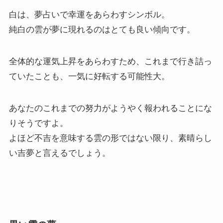
白は、夢占いで幸運をあらわすシンボル。
純白の雲が夢に現れるのはとても良い傾向です。
全体的な運気上昇をあらわすため、これまで行き詰っ
ていたことも、一気に好転する可能性大。
あなたのこれまでの努力がようやく報われることにな
りそうですよ。
よほど不吉を意味する雲の形ではない限り、素晴らし
い吉夢と言えるでしょう。