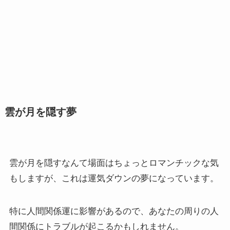
雲が月を隠す夢
雲が月を隠すなんて場面はちょっとロマンチックな気
もしますが、これは運気ダウンの夢になっています。
特に人間関係運に影響があるので、あなたの周りの人
間関係にトラブルが起こるかもしれません。