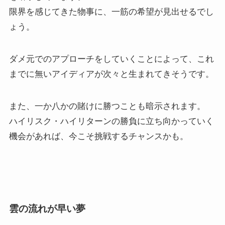
限界を感じてきた物事に、一筋の希望が見出せるでし
ょう。
ダメ元でのアプローチをしていくことによって、これ
までに無いアイディアが次々と生まれてきそうです。
また、一か八かの賭けに勝つことも暗示されます。
ハイリスク・ハイリターンの勝負に立ち向かっていく
機会があれば、今こそ挑戦するチャンスかも。
雲の流れが早い夢