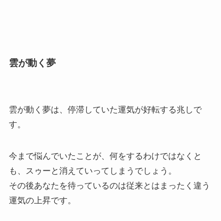
雲が動く夢
雲が動く夢は、停滞していた運気が好転する兆しで
す。
今まで悩んでいたことが、何をするわけではなくと
も、スゥーと消えていってしまうでしょう。
その後あなたを待っているのは従来とはまったく違う
運気の上昇です。