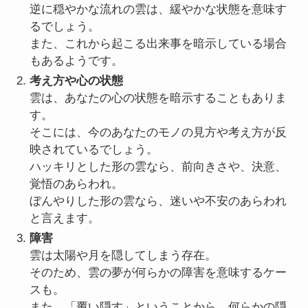
逆に穏やかな流れの雲は、緩やかな状態を意味す
るでしょう。
また、これから起こる出来事を暗示している場合
もあるようです。
考え方や心の状態
雲は、あなたの心の状態を暗示することもありま
す。
そこには、今のあなたのモノの見方や考え方が反
映されているでしょう。
ハッキリとした形の雲なら、前向きさや、決意、
覚悟のあらわれ。
ぼんやりした形の雲なら、迷いや不安のあらわれ
と言えます。
障害
雲は太陽や月を隠してしまう存在。
そのため、雲の夢が何らかの障害を意味するケー
スも。
また、「覆い隠す」ということから、何らかの隠