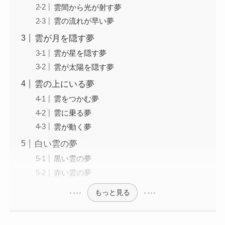
雲間から光が射す夢
雲の流れが早い夢
雲が月を隠す夢
雲が星を隠す夢
雲が太陽を隠す夢
雲の上にいる夢
雲をつかむ夢
雲に乗る夢
雲が動く夢
白い雲の夢
黒い雲の夢
赤い雲の夢
もっと見る