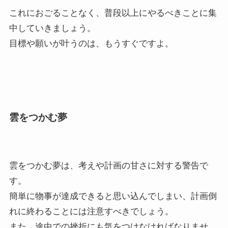
これにおごることなく、普段以上にやるべきことに集
中していきましょう。
目標や願いが叶うのは、もうすぐですよ。
雲をつかむ夢
雲をつかむ夢は、考えや計画の甘さに対する警告で
す。
簡単に物事が達成できると思い込んでしまい、計画倒
れに終わることには注意すべきでしょう。
また、途中での挫折にも気をつけなければなりませ