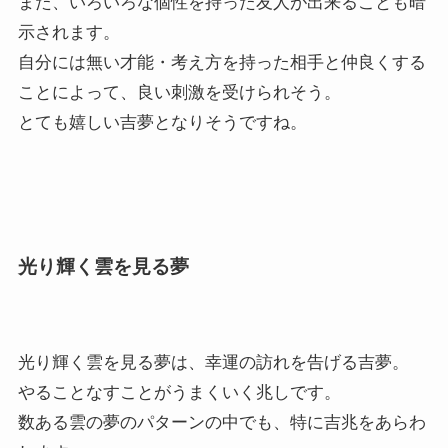
また、いろいろな個性を持った友人が出来ることも暗
示されます。
自分には無い才能・考え方を持った相手と仲良くする
ことによって、良い刺激を受けられそう。
とても嬉しい吉夢となりそうですね。
光り輝く雲を見る夢
光り輝く雲を見る夢は、幸運の訪れを告げる吉夢。
やることなすことがうまくいく兆しです。
数ある雲の夢のパターンの中でも、特に吉兆をあらわ