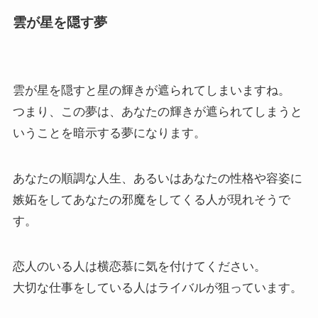
雲が星を隠す夢
雲が星を隠すと星の輝きが遮られてしまいますね。
つまり、この夢は、あなたの輝きが遮られてしまうと
いうことを暗示する夢になります。
あなたの順調な人生、あるいはあなたの性格や容姿に
嫉妬をしてあなたの邪魔をしてくる人が現れそうで
す。
恋人のいる人は横恋慕に気を付けてください。
大切な仕事をしている人はライバルが狙っています。