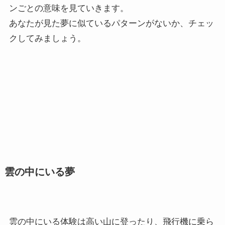
ンごとの意味を見ていきます。
あなたが見た夢に似ているパターンがないか、チェッ
クしてみましょう。
雲の中にいる夢
雲の中にいる体験は高い山に登ったり、飛行機に乗ら