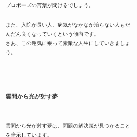
プロポーズの言葉が聞けるでしょう。
また、入院が長い人、病気がなかなか治らない人もだ
んだん良くなっていくという傾向です。
さあ、この運気に乗って素敵な人生にしていきましょ
う。
雲間から光が射す夢
雲間から光が射す夢は、問題の解決策が見つかること
を暗示しています。