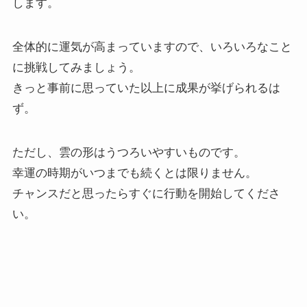
します。
全体的に運気が高まっていますので、いろいろなこと
に挑戦してみましょう。
きっと事前に思っていた以上に成果が挙げられるは
ず。
ただし、雲の形はうつろいやすいものです。
幸運の時期がいつまでも続くとは限りません。
チャンスだと思ったらすぐに行動を開始してくださ
い。