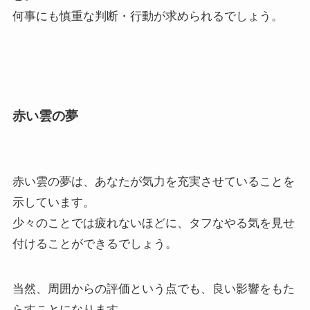
何事にも慎重な判断・行動が求められるでしょう。
赤い雲の夢
赤い雲の夢は、あなたが気力を充実させていることを
示しています。
少々のことでは疲れないほどに、タフなやる気を見せ
付けることができるでしょう。
当然、周囲からの評価という点でも、良い影響をもた
らすことになります。