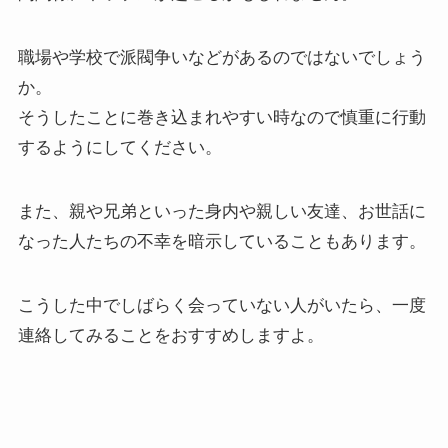
職場や学校で派閥争いなどがあるのではないでしょう
か。
そうしたことに巻き込まれやすい時なので慎重に行動
するようにしてください。
また、親や兄弟といった身内や親しい友達、お世話に
なった人たちの不幸を暗示していることもあります。
こうした中でしばらく会っていない人がいたら、一度
連絡してみることをおすすめしますよ。