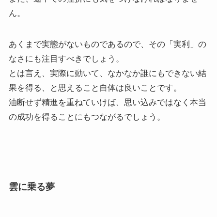
ん。
あくまで実態がないものであるので、その「実利」の
なさにも注目すべきでしょう。
とは言え、実際に動いて、なかなか誰にもできない結
果を得る、と思えること自体は良いことです。
油断せず精進を重ねていけば、思い込みではなく本当
の成功を得ることにもつながるでしょう。
雲に乗る夢