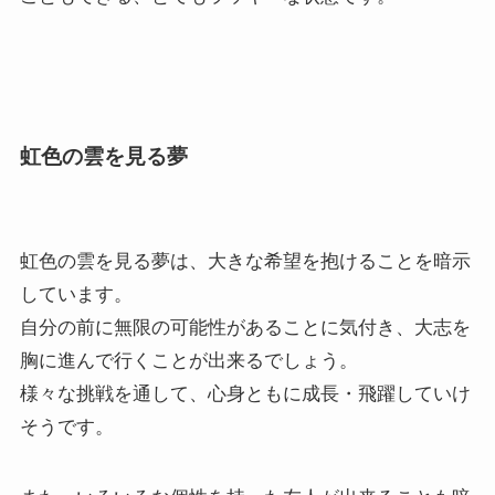
虹色の雲を見る夢
虹色の雲を見る夢は、大きな希望を抱けることを暗示
しています。
自分の前に無限の可能性があることに気付き、大志を
胸に進んで行くことが出来るでしょう。
様々な挑戦を通して、心身ともに成長・飛躍していけ
そうです。