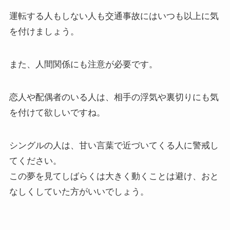
運転する人もしない人も交通事故にはいつも以上に気
を付けましょう。
また、人間関係にも注意が必要です。
恋人や配偶者のいる人は、相手の浮気や裏切りにも気
を付けて欲しいですね。
シングルの人は、甘い言葉で近づいてくる人に警戒し
てください。
この夢を見てしばらくは大きく動くことは避け、おと
なしくしていた方がいいでしょう。