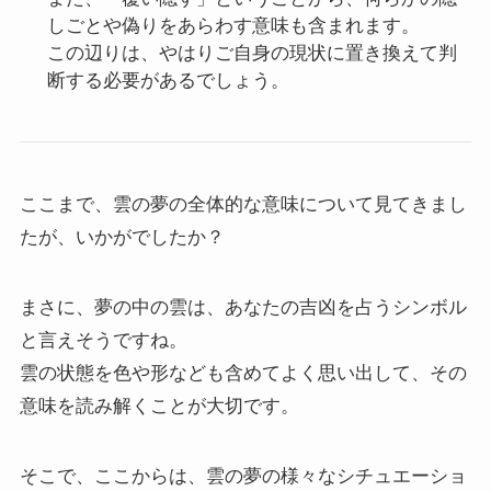
しごとや偽りをあらわす意味も含まれます。
この辺りは、やはりご自身の現状に置き換えて判
断する必要があるでしょう。
ここまで、雲の夢の全体的な意味について見てきまし
たが、いかがでしたか？
まさに、夢の中の雲は、あなたの吉凶を占うシンボル
と言えそうですね。
雲の状態を色や形なども含めてよく思い出して、その
意味を読み解くことが大切です。
そこで、ここからは、雲の夢の様々なシチュエーショ