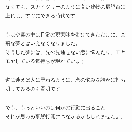
なくても、スカイツリーのように高い建物の展望台に
上れば、すぐにできる時代です。
もはや雲の中は日常の現実味を帯びてきただけに、突
飛な夢とはいえなくなりました。
そうした夢には、先の見通せない恋に悩んだり、モヤ
モヤしている気持ちが現れています。
道に迷えば人に尋ねるように、恋の悩みを誰かに打ち
明けてみるのも賢明です。
でも、もっといいのは何かの行動に出ること。
それが思わぬ事態打開につながるかもしれませんよ。