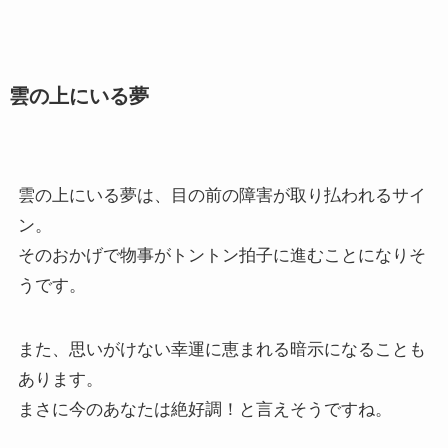
雲の上にいる夢
雲の上にいる夢は、目の前の障害が取り払われるサイ
ン。
そのおかげで物事がトントン拍子に進むことになりそ
うです。
また、思いがけない幸運に恵まれる暗示になることも
あります。
まさに今のあなたは絶好調！と言えそうですね。