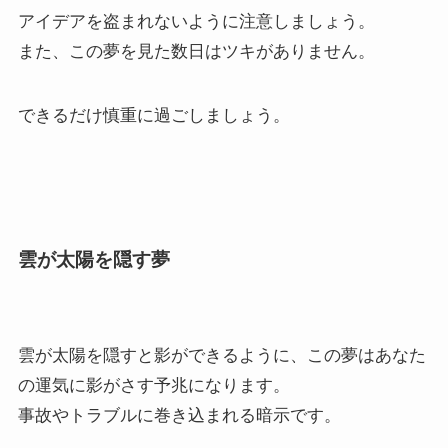
アイデアを盗まれないように注意しましょう。
また、この夢を見た数日はツキがありません。
できるだけ慎重に過ごしましょう。
雲が太陽を隠す夢
雲が太陽を隠すと影ができるように、この夢はあなた
の運気に影がさす予兆になります。
事故やトラブルに巻き込まれる暗示です。