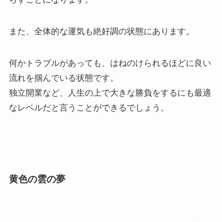
また、全体的な運気も絶好調の状態にあります。
何かトラブルがあっても、はねのけられるほどに良い
流れを掴んでいる状態です。
独立開業など、人生の上で大きな勝負をするにも最適
なレベルだと言うことができるでしょう。
黄色の雲の夢