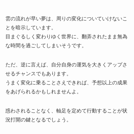
雲の流れが早い夢は、周りの変化についていけないこ
とを暗示しています。
目まぐるしく変わりゆく世界に、翻弄されたまま無為
な時間を過ごしてしまいそうです。
ただ、逆に言えば、自分自身の運気を大きくアップさ
せるチャンスでもあります。
うまく変化に乗ることさえできれば、予想以上の成果
をあげられるかもしれませんよ。
惑わされることなく、軸足を定めて行動することが状
況打開の鍵となるでしょう。