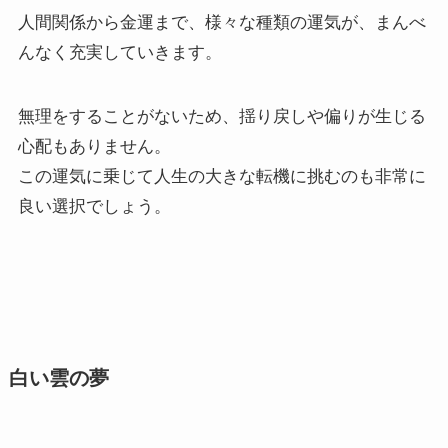
人間関係から金運まで、様々な種類の運気が、まんべ
んなく充実していきます。
無理をすることがないため、揺り戻しや偏りが生じる
心配もありません。
この運気に乗じて人生の大きな転機に挑むのも非常に
良い選択でしょう。
白い雲の夢