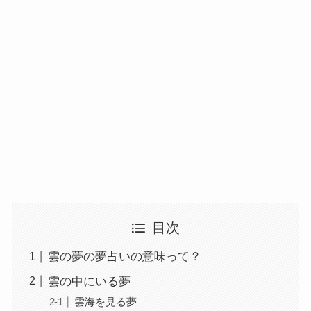
目次
雲の夢の夢占いの意味って？
雲の中にいる夢
雲海を見る夢