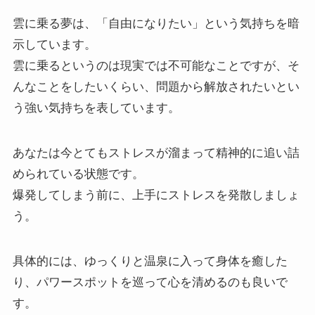
雲に乗る夢は、「自由になりたい」という気持ちを暗
示しています。
雲に乗るというのは現実では不可能なことですが、そ
んなことをしたいくらい、問題から解放されたいとい
う強い気持ちを表しています。
あなたは今とてもストレスが溜まって精神的に追い詰
められている状態です。
爆発してしまう前に、上手にストレスを発散しましょ
う。
具体的には、ゆっくりと温泉に入って身体を癒した
り、パワースポットを巡って心を清めるのも良いで
す。