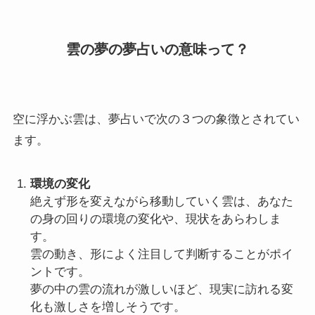
雲の夢の夢占いの意味って？
空に浮かぶ雲は、夢占いで次の３つの象徴とされてい
ます。
環境の変化
絶えず形を変えながら移動していく雲は、あなた
の身の回りの環境の変化や、現状をあらわしま
す。
雲の動き、形によく注目して判断することがポイ
ントです。
夢の中の雲の流れが激しいほど、現実に訪れる変
化も激しさを増しそうです。