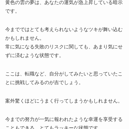
黄色の雲の夢は、あなたの運気が急上昇している暗示
です。
今までではとても考えられないようなツキが舞い込む
かもしれません。
常に気になる失敗のリスクに関しても、あまり気にせ
ずに済むような状態です。
ここは、転職など、自分がしてみたいと思っていたこ
とに挑戦してみるのが吉でしょう。
案外驚くほどにうまく行ってしまうかもしれません。
今までの努力が一気に報われたような幸運を享受する
こともできる、とてもラッキーな状態です。