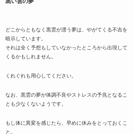
黒い雲の夢
どこからともなく黒雲が漂う夢は、やがてくる不吉を
暗示しています。
それは全く予想もしていなかったところから出現して
くるかもしれません。
くれぐれも用心してください。
なお、黒雲の夢が体調不良やストレスの予兆となるこ
とも少なくないようです。
もし体に異変を感じたら、早めに休みをとっておくこ
と。