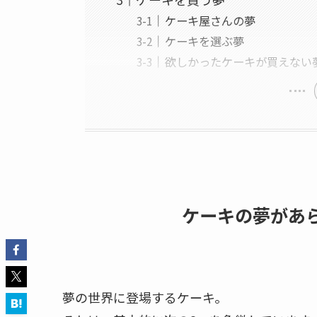
ケーキ屋さんの夢
ケーキを選ぶ夢
欲しかったケーキが買えない
ケーキの夢があ
夢の世界に登場するケーキ。