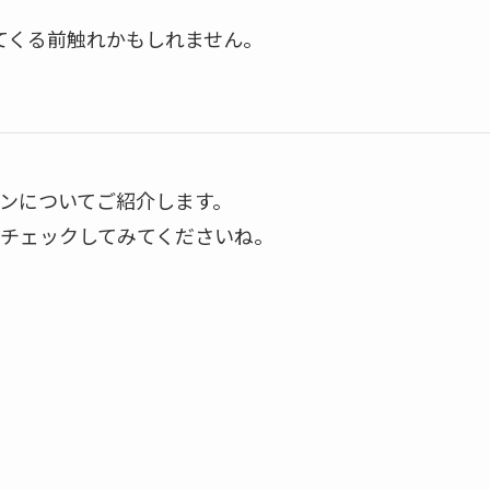
てくる前触れかもしれません。
ンについてご紹介します。
チェックしてみてくださいね。