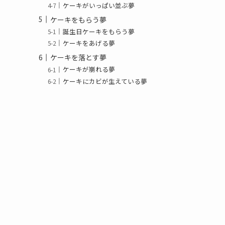
ケーキがいっぱい並ぶ夢
ケーキをもらう夢
誕生日ケーキをもらう夢
ケーキをあげる夢
ケーキを落とす夢
ケーキが崩れる夢
ケーキにカビが生えている夢