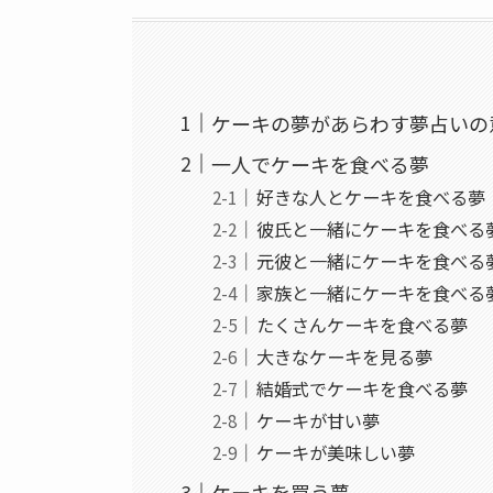
ケーキの夢があらわす夢占いの
一人でケーキを食べる夢
好きな人とケーキを食べる夢
彼氏と一緒にケーキを食べる
元彼と一緒にケーキを食べる
家族と一緒にケーキを食べる
たくさんケーキを食べる夢
大きなケーキを見る夢
結婚式でケーキを食べる夢
ケーキが甘い夢
ケーキが美味しい夢
ケーキを買う夢