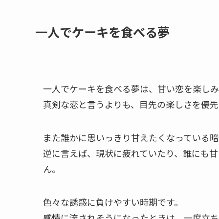
一人でケーキを食べる夢
一人でケーキを食べる夢は、甘い恋を楽しみ
真剣な恋と言うよりも、目先の楽しさを優先
また誰かに思いっきり甘えたくなっている暗
逆に言えば、現状に疲れていたり、誰にも甘
ん。
色々な誘惑に負けやすい時期です。
感情に流されそうになったときは、一度立ち