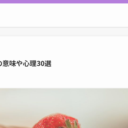
意味や心理30選