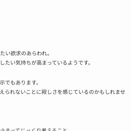
たい欲求のあらわれ。
したい気持ちが高まっているようです。
示でもあります。
えられないことに寂しさを感じているのかもしれませ
止まってじっくり考えること。