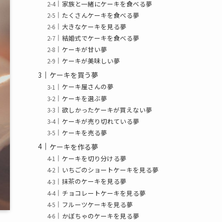
家族と一緒にケーキを食べる夢
たくさんケーキを食べる夢
大きなケーキを見る夢
結婚式でケーキを食べる夢
ケーキが甘い夢
ケーキが美味しい夢
ケーキを買う夢
ケーキ屋さんの夢
ケーキを選ぶ夢
欲しかったケーキが買えない夢
ケーキが売り切れている夢
ケーキを売る夢
ケーキを作る夢
ケーキを切り分ける夢
いちごのショートケーキを見る夢
抹茶のケーキを見る夢
チョコレートケーキを見る夢
フルーツケーキを見る夢
かぼちゃのケーキを見る夢