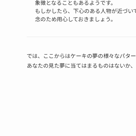
象徴となることもあるようです。
もしかしたら、下心のある人物が近づい
念のため用心しておきましょう。
では、ここからはケーキの夢の様々なパター
あなたの見た夢に当てはまるものはないか、