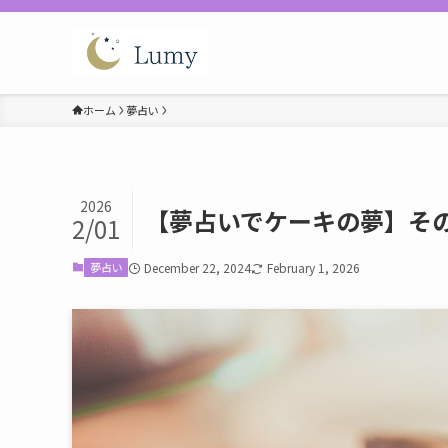
ホーム
夢占い
2026
【夢占いでケーキの夢】その
2/01
夢占い
December 22, 2024
February 1, 2026