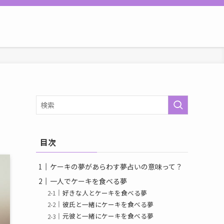
目次
ケーキの夢があらわす夢占いの意味って？
一人でケーキを食べる夢
好きな人とケーキを食べる夢
彼氏と一緒にケーキを食べる夢
元彼と一緒にケーキを食べる夢