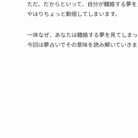
ただ、だからといって、自分が離婚する夢を
やはりちょっと動揺してしまいます。
一体なぜ、あなたは離婚する夢を見てしまっ
今回は夢占いでその意味を読み解いていきま