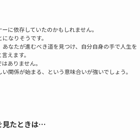
ナーに依存していたのかもしれません。
とになりそうです。
、あなたが進むべき道を見つけ、自分自身の手で人生を
と言えます。
ではありません。
しい関係が始まる、という意味合いが強いでしょう。
を見たときは…