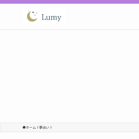
ホーム
夢占い