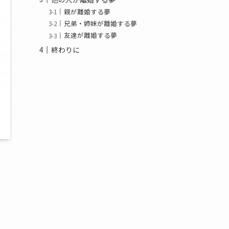
親が離婚する夢
兄弟・姉妹が離婚する夢
友達が離婚する夢
終わりに