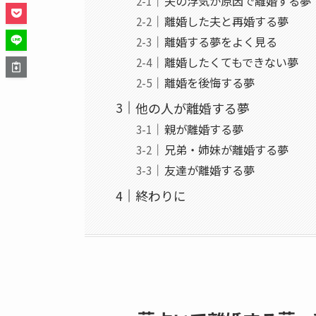
夫の浮気が原因で離婚する夢
離婚した夫と再婚する夢
離婚する夢をよく見る
離婚したくてもできない夢
離婚を後悔する夢
他の人が離婚する夢
親が離婚する夢
兄弟・姉妹が離婚する夢
友達が離婚する夢
終わりに