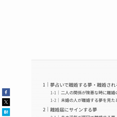
夢占いで離婚する夢・離婚され
二人の関係が険悪な時に離婚
未婚の人が離婚する夢を見た
離婚届にサインする夢