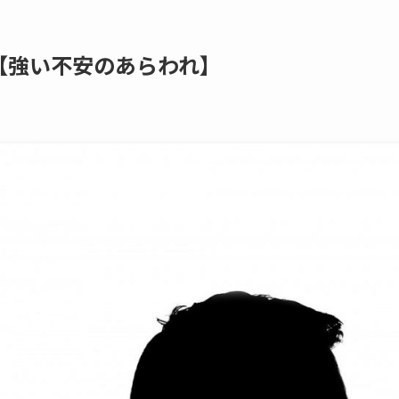
【強い不安のあらわれ】