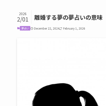
2026
離婚する夢の夢占いの意味
2/01
夢占い
December 22, 2024
February 1, 2026