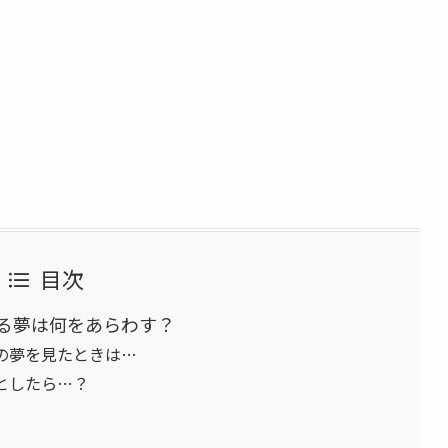
目次
る夢は何をあらわす？
の夢を見たときは…
としたら…？