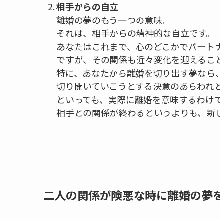
相手からの自立
離婚の夢のもう一つの意味。
それは、相手からの精神的な自立です。
あなたはこれまで、心のどこかでパート
ですが、その関係も近々変化を迎えるこ
特に、あなたから離婚を切り出す夢なら
切り開いていこうとする決意のあらわれ
といっても、実際に離婚を意味するわけ
相手との関係が終わるというよりも、新
二人の関係が険悪な時に離婚の夢