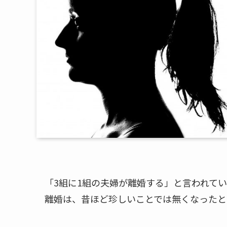
「3組に1組の夫婦が離婚する」と言われて
離婚は、昔ほど珍しいことでは無くなったと