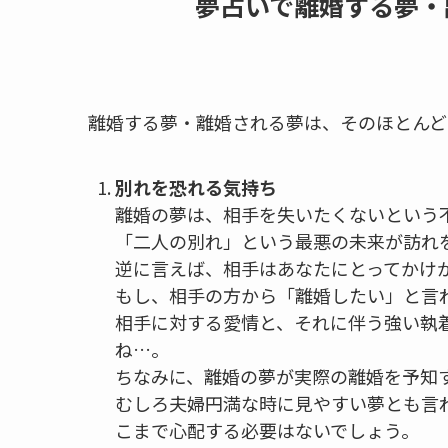
夢占いで離婚する夢・
離婚する夢・離婚される夢は、そのほとんど
別れを恐れる気持ち
離婚の夢は、相手を失いたくないという
「二人の別れ」という最悪の未来が訪れ
逆に言えば、相手はあなたにとってかけ
もし、相手の方から「離婚したい」と言
相手に対する愛情と、それに伴う強い執
ね…。
ちなみに、離婚の夢が実際の離婚を予知
むしろ夫婦円満な時に見やすい夢とも言
こまで心配する必要はないでしょう。