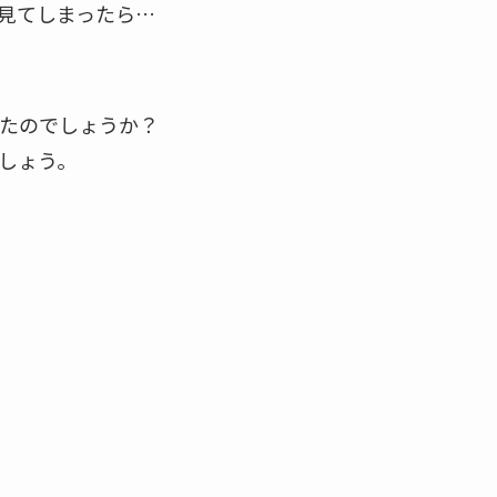
見てしまったら…
たのでしょうか？
しょう。