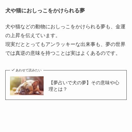
犬や猫におしっこをかけられる夢
犬や猫などの動物におしっこをかけられる夢も、金運
の上昇を伝えています。
現実だととってもアンラッキーな出来事も、夢の世界
では真逆の意味を持つことは実はよくあるのです。
あわせて読みたい
【夢占いで犬の夢】その意味や心
理とは？