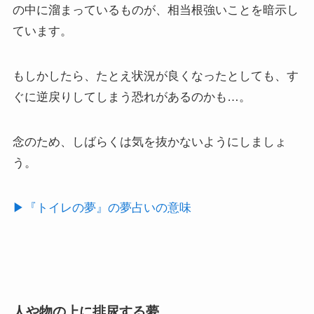
の中に溜まっているものが、相当根強いことを暗示し
ています。
もしかしたら、たとえ状況が良くなったとしても、す
ぐに逆戻りしてしまう恐れがあるのかも…。
念のため、しばらくは気を抜かないようにしましょ
う。
▶︎『トイレの夢』の夢占いの意味
人や物の上に排尿する夢