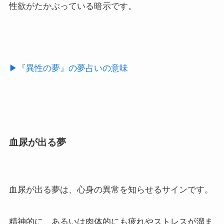
性欲がたかぶっている暗示です。
▶︎『異性の夢』の夢占いの意味
血尿が出る夢
血尿が出る夢は、心身の異常を知らせるサインです。
精神的に、あるいは肉体的にも疲れやストレスが溜ま