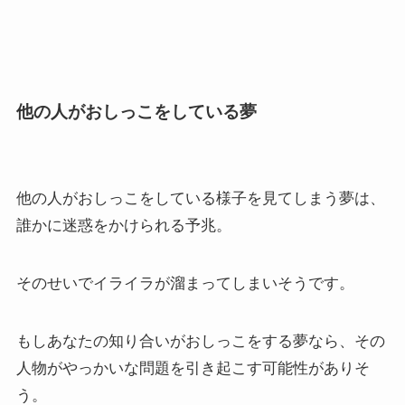
他の人がおしっこをしている夢
他の人がおしっこをしている様子を見てしまう夢は、
誰かに迷惑をかけられる予兆。
そのせいでイライラが溜まってしまいそうです。
もしあなたの知り合いがおしっこをする夢なら、その
人物がやっかいな問題を引き起こす可能性がありそ
う。