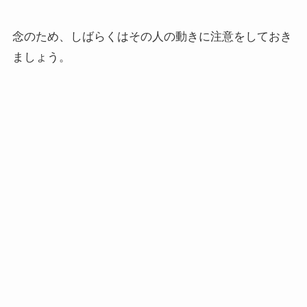
念のため、しばらくはその人の動きに注意をしておき
ましょう。