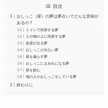
目次
おしっこ（尿）の夢は夢占いでどんな意味が
あるの？
トイレで排尿する夢
人や物の上に排尿する夢
血尿が出る夢
おしっこが出ない夢
尿を漏らす夢
おしっこにまみれになる夢
尿を飲む
他の人がおしっこをしている夢
終わりに