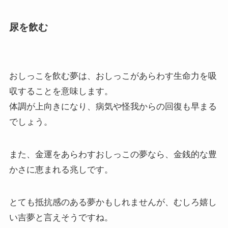
尿を飲む
おしっこを飲む夢は、おしっこがあらわす生命力を吸
収することを意味します。
体調が上向きになり、病気や怪我からの回復も早まる
でしょう。
また、金運をあらわすおしっこの夢なら、金銭的な豊
かさに恵まれる兆しです。
とても抵抗感のある夢かもしれませんが、むしろ嬉し
い吉夢と言えそうですね。