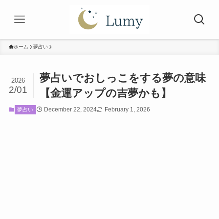
ホーム
夢占い
夢占いでおしっこをする夢の意味
2026
2/01
【金運アップの吉夢かも】
December 22, 2024
February 1, 2026
夢占い