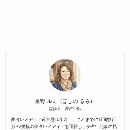
星野 ルミ（ほしの るみ）
監修者 夢占い師
夢占いメディア運営歴10年以上。これまでに月間数百
万PV規模の夢占いメディアを運営し、夢占い記事の執