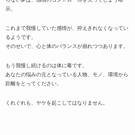
示。
これまで我慢していた感情が、抑えきれなくなってい
るようです。
そのせいで、心と体のバランスが崩れつつあります。
もう我慢し続けるのは体に毒です。
あなたの悩みの元となっている人物、モノ、環境から
距離をとってください。
くれぐれも、ヤケを起こしてはなりません。