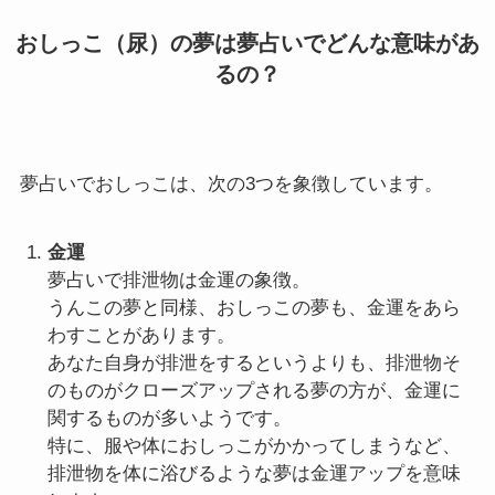
おしっこ（尿）の夢は夢占いでどんな意味があ
るの？
夢占いでおしっこは、次の3つを象徴しています。
金運
夢占いで排泄物は金運の象徴。
うんこの夢と同様、おしっこの夢も、金運をあら
わすことがあります。
あなた自身が排泄をするというよりも、排泄物そ
のものがクローズアップされる夢の方が、金運に
関するものが多いようです。
特に、服や体におしっこがかかってしまうなど、
排泄物を体に浴びるような夢は金運アップを意味