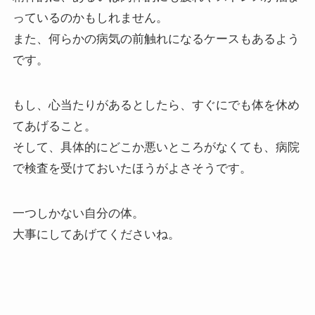
っているのかもしれません。
また、何らかの病気の前触れになるケースもあるよう
です。
もし、心当たりがあるとしたら、すぐにでも体を休め
てあげること。
そして、具体的にどこか悪いところがなくても、病院
で検査を受けておいたほうがよさそうです。
一つしかない自分の体。
大事にしてあげてくださいね。