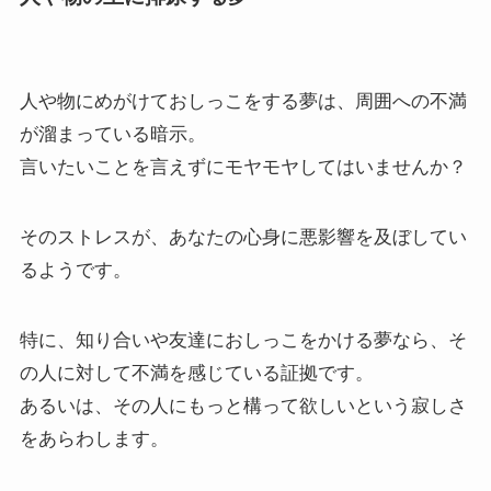
人や物にめがけておしっこをする夢は、周囲への不満
が溜まっている暗示。
言いたいことを言えずにモヤモヤしてはいませんか？
そのストレスが、あなたの心身に悪影響を及ぼしてい
るようです。
特に、知り合いや友達におしっこをかける夢なら、そ
の人に対して不満を感じている証拠です。
あるいは、その人にもっと構って欲しいという寂しさ
をあらわします。