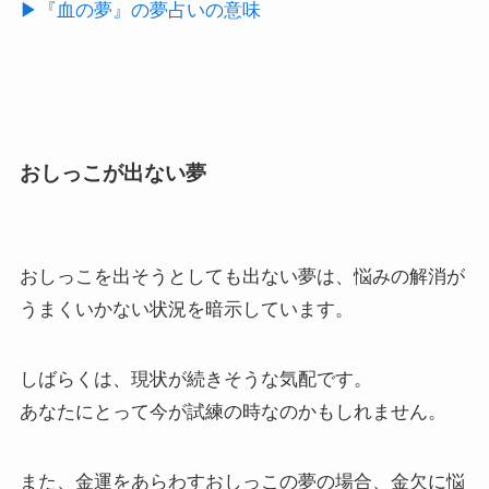
▶︎『血の夢』の夢占いの意味
おしっこが出ない夢
おしっこを出そうとしても出ない夢は、悩みの解消が
うまくいかない状況を暗示しています。
しばらくは、現状が続きそうな気配です。
あなたにとって今が試練の時なのかもしれません。
また、金運をあらわすおしっこの夢の場合、金欠に悩