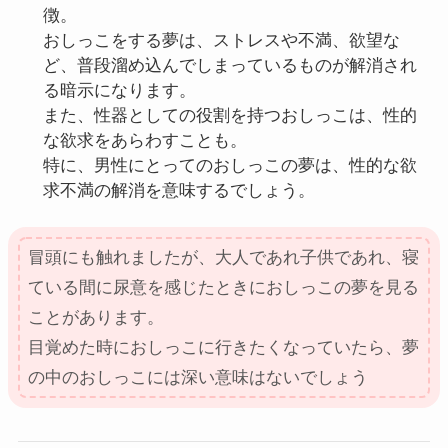
徴。
おしっこをする夢は、ストレスや不満、欲望な
ど、普段溜め込んでしまっているものが解消され
る暗示になります。
また、性器としての役割を持つおしっこは、性的
な欲求をあらわすことも。
特に、男性にとってのおしっこの夢は、性的な欲
求不満の解消を意味するでしょう。
冒頭にも触れましたが、大人であれ子供であれ、寝
ている間に尿意を感じたときにおしっこの夢を見る
ことがあります。
目覚めた時におしっこに行きたくなっていたら、夢
の中のおしっこには深い意味はないでしょう