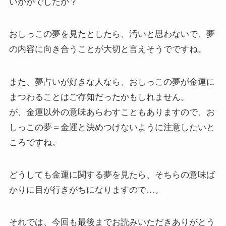
いかがでしたか？
おしっこの夢を見たとしたら、汚いと思わないで、夢
の内容に向き合うことが大切と言えそうでですね。
また、夢占いが好きな人なら、おしっこの夢が金運に
まつわることはご存知だったかもしれません。
が、金運以外の意味あらわすこともありますので、お
しっこの夢＝金運と決めつけないように注意したいと
ころですね。
どうしても金運に関する夢を見たら、そちらの意味ば
かりに目が行きがちになりますので…。
それでは、今回も最後までお読みいただきありがとう