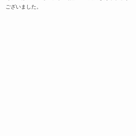
ございました。