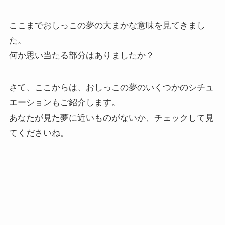
ここまでおしっこの夢の大まかな意味を見てきまし
た。
何か思い当たる部分はありましたか？
さて、ここからは、おしっこの夢のいくつかのシチュ
エーションもご紹介します。
あなたが見た夢に近いものがないか、チェックして見
てくださいね。