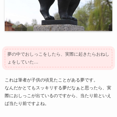
夢の中でおしっこをしたら、実際に起きたらおねし
ょをしていた…
これは筆者が子供の頃見たことがある夢です。
なんだかとてもスッキリする夢だなぁと思ったら、実
際におしっこが出ているのですから、当たり前といえ
ば当たり前ですよね。