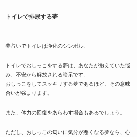
トイレで排尿する夢
夢占いでトイレは浄化のシンボル。
トイレでおしっこをする夢は、あなたが抱えていた悩
み、不安から解放される暗示です。
おしっこをしてスッキリする夢であるほど、その意味
合いが強まります。
また、体力の回復をあらわす場合もあるでしょう。
ただし、おしっこの匂いに気分が悪くなる夢なら、心