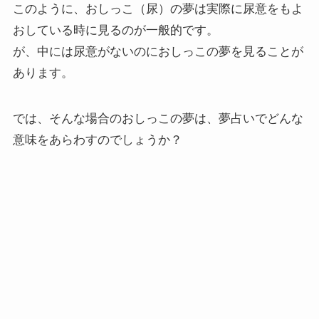
このように、おしっこ（尿）の夢は実際に尿意をもよ
おしている時に見るのが一般的です。
が、中には尿意がないのにおしっこの夢を見ることが
あります。
では、そんな場合のおしっこの夢は、夢占いでどんな
意味をあらわすのでしょうか？