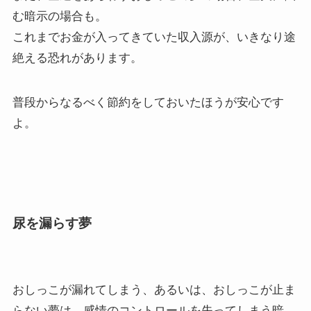
む暗示の場合も。
これまでお金が入ってきていた収入源が、いきなり途
絶える恐れがあります。
普段からなるべく節約をしておいたほうが安心です
よ。
尿を漏らす夢
おしっこが漏れてしまう、あるいは、おしっこが止ま
らない夢は、感情のコントロールを失ってしまう暗