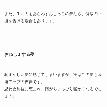
また、生命力をあらわすおしっこの夢なら、健康の回
復を告げる場合もあります。
おねしょする夢
恥ずかしい夢に感じてしまいますが、実はこの夢も金
運アップの吉夢です。
思わぬ利益に恵まれ、懐がちょっぴり暖かくなるでし
ょう。