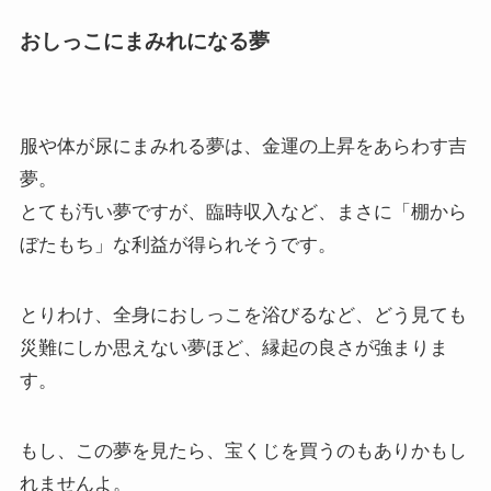
おしっこにまみれになる夢
服や体が尿にまみれる夢は、金運の上昇をあらわす吉
夢。
とても汚い夢ですが、臨時収入など、まさに「棚から
ぼたもち」な利益が得られそうです。
とりわけ、全身におしっこを浴びるなど、どう見ても
災難にしか思えない夢ほど、縁起の良さが強まりま
す。
もし、この夢を見たら、宝くじを買うのもありかもし
れませんよ。