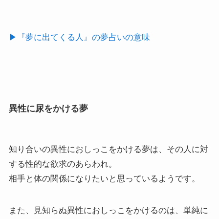
▶︎『夢に出てくる人』の夢占いの意味
異性に尿をかける夢
知り合いの異性におしっこをかける夢は、その人に対
する性的な欲求のあらわれ。
相手と体の関係になりたいと思っているようです。
また、見知らぬ異性におしっこをかけるのは、単純に