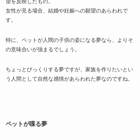
望を反映したもの。
女性が見る場合、結婚や妊娠への願望のあらわれで
す。
特に、ペットが人間の子供の姿になる夢なら、よりそ
の意味合いが強まるでしょう。
ちょっとびっくりする夢ですが、家族を作りたいとい
う人間として自然な感情があらわれた夢なのですね。
ペットが喋る夢