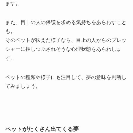
ます。
また、目上の人の保護を求める気持ちをあらわすこと
も。
そのペットが怯えた様子なら、目上の人からのプレッ
シャーに押しつぶされそうな心理状態をあらわしま
す。
ペットの種類や様子にも注目して、夢の意味を判断し
てみましょう。
ペットがたくさん出てくる夢