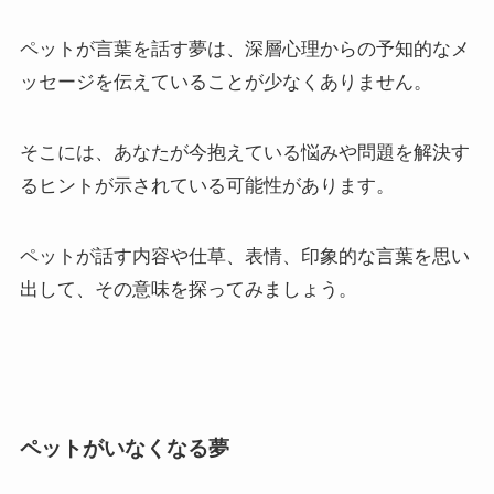
ペットが言葉を話す夢は、深層心理からの予知的なメ
ッセージを伝えていることが少なくありません。
そこには、あなたが今抱えている悩みや問題を解決す
るヒントが示されている可能性があります。
ペットが話す内容や仕草、表情、印象的な言葉を思い
出して、その意味を探ってみましょう。
ペットがいなくなる夢