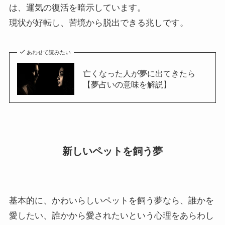
は、運気の復活を暗示しています。
現状が好転し、苦境から脱出できる兆しです。
あわせて読みたい
亡くなった人が夢に出てきたら
【夢占いの意味を解説】
新しいペットを飼う夢
基本的に、かわいらしいペットを飼う夢なら、誰かを
愛したい、誰かから愛されたいという心理をあらわし