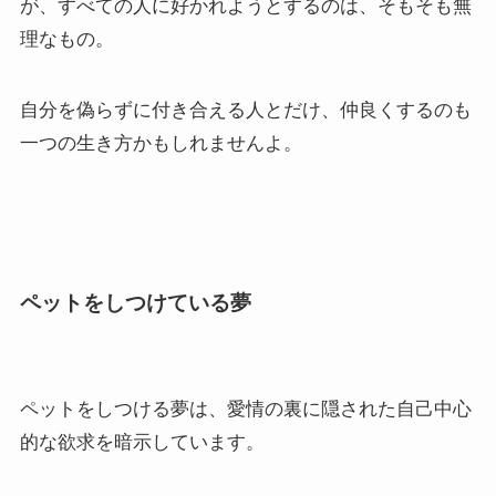
が、すべての人に好かれようとするのは、そもそも無
理なもの。
自分を偽らずに付き合える人とだけ、仲良くするのも
一つの生き方かもしれませんよ。
ペットをしつけている夢
ペットをしつける夢は、愛情の裏に隠された自己中心
的な欲求を暗示しています。