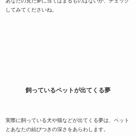
あなたの見た夢に当てはまるものはないか、チェック
してみてくださいね。
飼っているペットが出てくる夢
実際に飼っている犬や猫などが出てくる夢は、ペット
とあなたの結びつきの深さをあらわします。