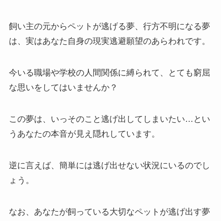
飼い主の元からペットが逃げる夢、行方不明になる夢
は、実はあなた自身の現実逃避願望のあらわれです。
今いる職場や学校の人間関係に縛られて、とても窮屈
な思いをしてはいませんか？
この夢は、いっそのこと逃げ出してしまいたい…とい
うあなたの本音が見え隠れしています。
逆に言えば、簡単には逃げ出せない状況にいるのでし
ょう。
なお、あなたが飼っている大切なペットが逃げ出す夢