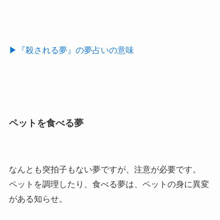
▶︎『殺される夢』の夢占いの意味
ペットを食べる夢
なんとも突拍子もない夢ですが、注意が必要です。
ペットを調理したり、食べる夢は、ペットの身に異変
がある知らせ。