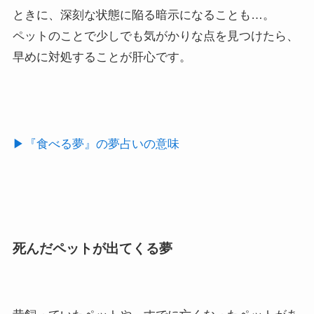
ときに、深刻な状態に陥る暗示になることも…。
ペットのことで少しでも気がかりな点を見つけたら、
早めに対処することが肝心です。
▶︎『食べる夢』の夢占いの意味
死んだペットが出てくる夢