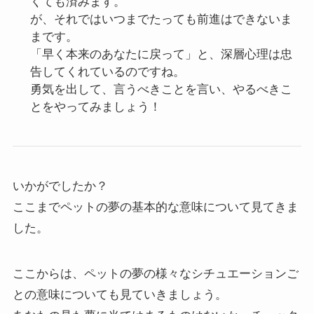
くても済みます。
が、それではいつまでたっても前進はできないま
まです。
「早く本来のあなたに戻って」と、深層心理は忠
告してくれているのですね。
勇気を出して、言うべきことを言い、やるべきこ
とをやってみましょう！
いかがでしたか？
ここまでペットの夢の基本的な意味について見てきま
した。
ここからは、ペットの夢の様々なシチュエーションご
との意味についても見ていきましょう。