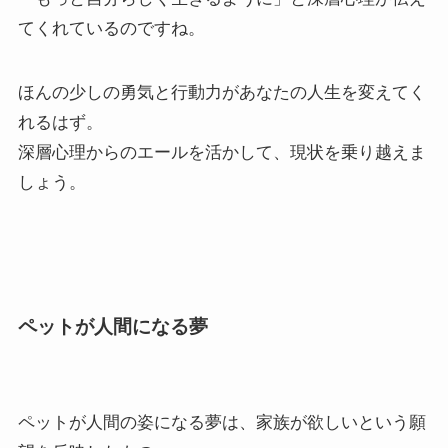
てくれているのですね。
ほんの少しの勇気と行動力があなたの人生を変えてく
れるはず。
深層心理からのエールを活かして、現状を乗り越えま
しょう。
ペットが人間になる夢
ペットが人間の姿になる夢は、家族が欲しいという願