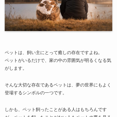
ペットは、飼い主にとって癒しの存在ですよね。
ペットがいるだけで、家の中の雰囲気が明るくなる気
がします。
そんな大切な存在であるペットは、夢の世界にもよく
登場するシンボルの一つです。
しかも、ペット飼ったことがある人はもちろんです