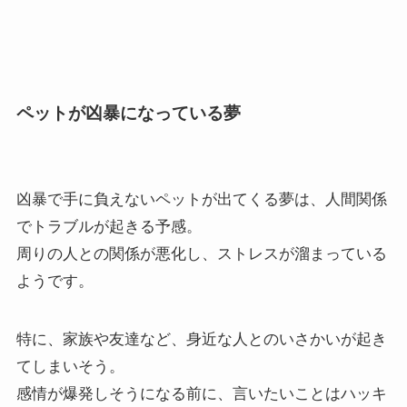
ペットが凶暴になっている夢
凶暴で手に負えないペットが出てくる夢は、人間関係
でトラブルが起きる予感。
周りの人との関係が悪化し、ストレスが溜まっている
ようです。
特に、家族や友達など、身近な人とのいさかいが起き
てしまいそう。
感情が爆発しそうになる前に、言いたいことはハッキ