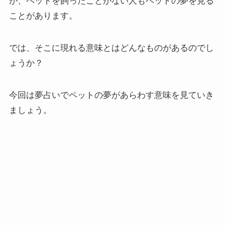
が、ペットを飼ったことがない人もペットの夢を見る
ことがあります。
では、そこに現れる意味とはどんなものがあるのでし
ょうか？
今回は夢占いでペットの夢があらわす意味を見ていき
ましょう。