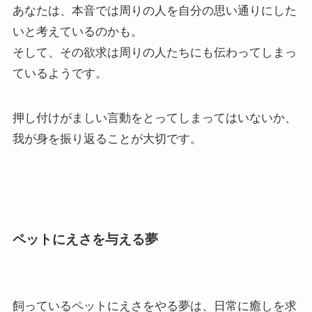
あなたは、本音では周りの人を自分の思い通りにした
いと考えているのかも。
そして、その欲求は周りの人たちにも伝わってしまっ
ているようです。
押し付けがましい言動をとってしまってはいないか、
我が身を振り返ることが大切です。
ペットにえさを与える夢
飼っているペットにえさをやる夢は、日常に癒しを求