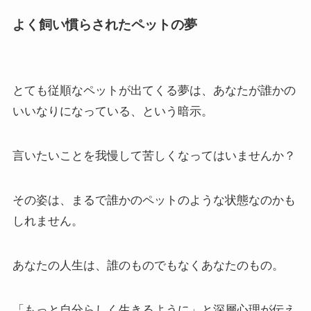
よく飼い慣らされたペットの夢
とても従順なペットが出てくる夢は、あなたが誰かの
いいなりになっている、という暗示。
言いたいことを我慢して苦しくなってはいませんか？
その姿は、まるで誰かのペットのような状態なのかも
しれません。
あなたの人生は、誰のものでもなくあなたのもの。
「もっと自分らしく生きるように」と深層心理が伝え