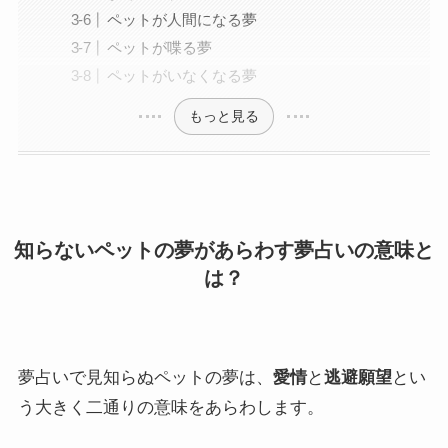
ペットが人間になる夢
ペットが喋る夢
ペットがいなくなる夢
もっと見る
知らないペットの夢があらわす夢占いの意味と
は？
夢占いで見知らぬペットの夢は、
愛情
と
逃避願望
とい
う大きく二通りの意味をあらわします。