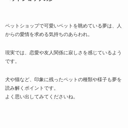
ペットショップで可愛いペットを眺めている夢は、人
からの愛情を求める気持ちのあらわれ。
現実では、恋愛や友人関係に寂しさを感じているよう
です。
犬や猫など、印象に残ったペットの種類や様子も夢を
読み解くポイントです。
よく思い出してみてくださいね。