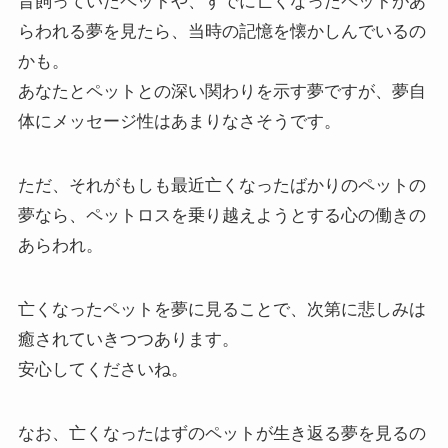
昔飼っていたペットや、すでに亡くなったペットがあ
らわれる夢を見たら、当時の記憶を懐かしんでいるの
かも。
あなたとペットとの深い関わりを示す夢ですが、夢自
体にメッセージ性はあまりなさそうです。
ただ、それがもしも最近亡くなったばかりのペットの
夢なら、ペットロスを乗り越えようとする心の働きの
あらわれ。
亡くなったペットを夢に見ることで、次第に悲しみは
癒されていきつつあります。
安心してくださいね。
なお、亡くなったはずのペットが生き返る夢を見るの