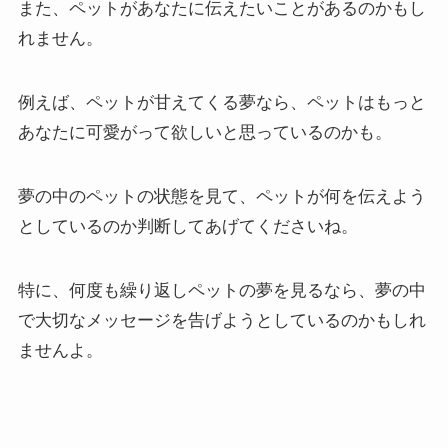
また、ペットがあなたに伝えたいことがあるのかもし
れません。
例えば、ペットが甘えてくる夢なら、ペットはもっと
あなたに可愛がって欲しいと思っているのかも。
夢の中のペットの状態を見て、ペットが何を伝えよう
としているのか判断してあげてくださいね。
特に、何度も繰り返しペットの夢を見るなら、夢の中
で大切なメッセージを告げようとしているのかもしれ
ませんよ。