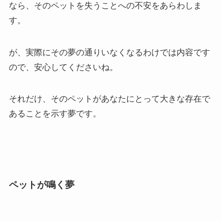
なら、そのペットを失うことへの不安をあらわしま
す。
が、実際にその夢の通りいなくなるわけでは内容です
ので、安心してくださいね。
それだけ、そのペットがあなたにとって大きな存在で
あることを示す夢です。
ペットが鳴く夢