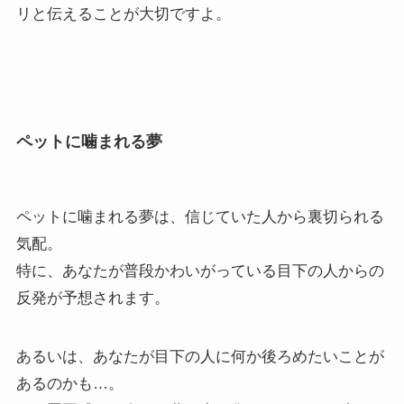
リと伝えることが大切ですよ。
ペットに噛まれる夢
ペットに噛まれる夢は、信じていた人から裏切られる
気配。
特に、あなたが普段かわいがっている目下の人からの
反発が予想されます。
あるいは、あなたが目下の人に何か後ろめたいことが
あるのかも…。