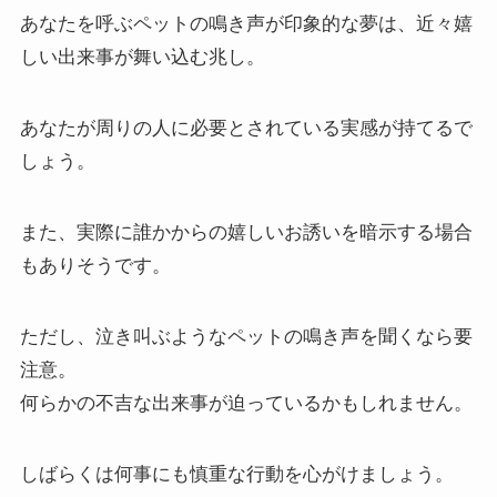
あなたを呼ぶペットの鳴き声が印象的な夢は、近々嬉
しい出来事が舞い込む兆し。
あなたが周りの人に必要とされている実感が持てるで
しょう。
また、実際に誰かからの嬉しいお誘いを暗示する場合
もありそうです。
ただし、泣き叫ぶようなペットの鳴き声を聞くなら要
注意。
何らかの不吉な出来事が迫っているかもしれません。
しばらくは何事にも慎重な行動を心がけましょう。