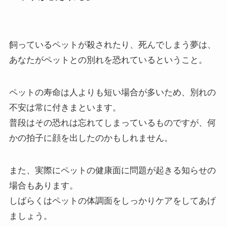
飼っているペットが殺されたり、死んでしまう夢は、
あなたがペットとの別れを恐れているということ。
ペットの寿命は人よりも短い場合が多いため、別れの
不安は常に付きまといます。
普段はその恐れは忘れてしまっているものですが、何
かの拍子に顔を出したのかもしれません。
また、実際にペットの健康面に問題が起きる知らせの
場合もあります。
しばらくはペットの体調面をしっかりケアをしてあげ
ましょう。