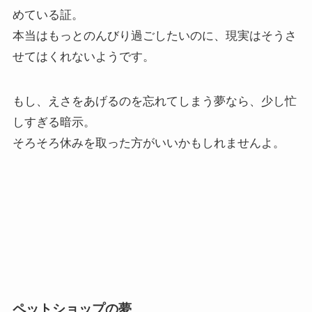
めている証。
本当はもっとのんびり過ごしたいのに、現実はそうさ
せてはくれないようです。
もし、えさをあげるのを忘れてしまう夢なら、少し忙
しすぎる暗示。
そろそろ休みを取った方がいいかもしれませんよ。
ペットショップの夢