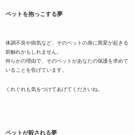
ペットを抱っこする夢
体調不良や病気など、そのペットの身に異変が起きる
前触れかもしれません。
何らかの理由で、そのペットがあなたの保護を求めて
いることを告げています。
くれぐれも気をつけてあげてくださいね。
ペットが殺される夢