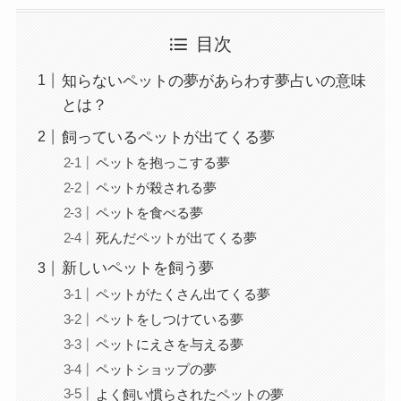
目次
知らないペットの夢があらわす夢占いの意味
とは？
飼っているペットが出てくる夢
ペットを抱っこする夢
ペットが殺される夢
ペットを食べる夢
死んだペットが出てくる夢
新しいペットを飼う夢
ペットがたくさん出てくる夢
ペットをしつけている夢
ペットにえさを与える夢
ペットショップの夢
よく飼い慣らされたペットの夢